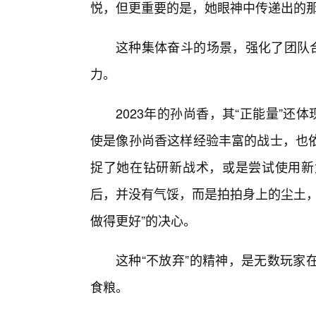
悦，但更重要的是，她眼神中传递出的那份
这种集体奋斗的场景，强化了团队合
力。
2023年的孙尚香，其“正能量”还
使是像孙尚香这样经验丰富的战士，也
捉了她在钻研新战术，或是尝试使用新
后，并没有气馁，而是拍拍身上的尘土，
做得更好”的决心。
这种“不放弃”的精神，是无数玩家
食粮。