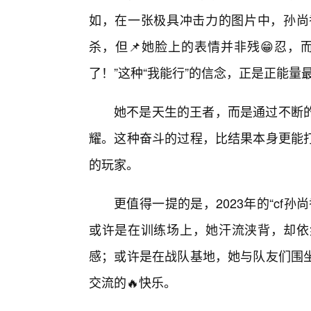
如，在一张极具冲击力的图片中，孙尚
杀，但📌她脸上的表情并非残😁忍，
了！”这种“我能行”的信念，正是正能量
她不是天生的王者，而是通过不断的
耀。这种奋斗的过程，比结果本身更能打
的玩家。
更值得一提的是，2023年的“cf
或许是在训练场上，她汗流浃背，却依
感；或许是在战队基地，她与队友们围
交流的🔥快乐。