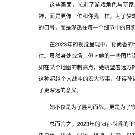
这些画面，拉近了游戏角色与玩家
神，而是更像一位和你我一样，为了梦
的口号，而是渗透在每一个细节中的真
在2023年的视觉呈现中，孙尚香
往。虽然身处战场，但📌她的一些图片
如在某个地图的制高点，她眺望着远方
这种超越个人战斗的宏大叙事，使得孙尚
了更深远的意义。
她不仅是为了胜利而战，更是为了
总而言之，2023年的“cf孙尚香