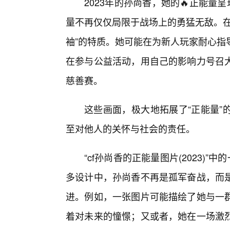
2023年的孙尚香，她的🔥正能量
量不再仅仅局限于战场上的勇猛无敌。在
袖”的特质。她可能在为新人玩家耐心指
在参与公益活动，用自己的影响力号召
慈善赛。
这些画面，极大地拓展了“正能量”
至对他人的关怀与社会的责任。
“cf孙尚香的正能量图片(2023)
多设计中，孙尚香不再是孤军奋战，而
进。例如，一张图片可能描绘了她与一
着对未来的憧憬；又或者，她在一场激