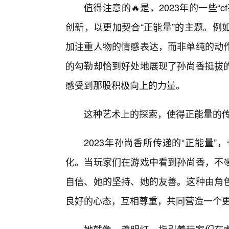
值得注意的🔥是，2023年的一些
创新，以更加契合“正能量”的主题。例
加注重人物的情感表达，而非单纯的动
的勾勒却恰到好处地展现了孙尚香挺拔的
感受到那股积极向上的力量。
这种艺术上的探索，使得正能量的
2023年孙尚香所传递的“正能量
化。当玩家们在游戏中看到孙尚香，不
自信、她的坚持、她的友善。这种由角
良好的心态，互相尊重，共同营造一个