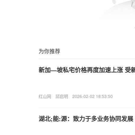
为你推荐
新加—坡私宅价格再度加速上涨 受
红山网
邱启明
2026-02-02 18:53:50
湖北;能:源：致力于多业务协同发展