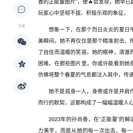
香的正能量图片”，便🔥会发现，她早
玩家心中坚韧不拔、积极乐观的象征。
分享
想象一下，在那个烈日炎炎的夏日
美瞬间。她不再仅仅是那个精准射击、
了自信而温暖的笑容。她的眼神，清澈
困难。在那些图片里，你或许能看到她身
仿佛将整个春夏的气息都注入其中，传
她不是孤身一人，身旁或许是并肩
而行的默契，这都构成了一幅幅温暖人
2023年的孙尚香，在“正能量”的
力美学，而是从她的每一次出击、每一